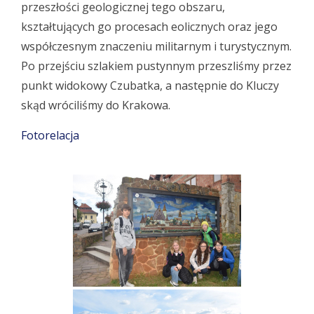
przeszłości geologicznej tego obszaru,
kształtujących go procesach eolicznych oraz jego
współczesnym znaczeniu militarnym i turystycznym.
Po przejściu szlakiem pustynnym przeszliśmy przez
punkt widokowy Czubatka, a następnie do Kluczy
skąd wróciliśmy do Krakowa.
Fotorelacja