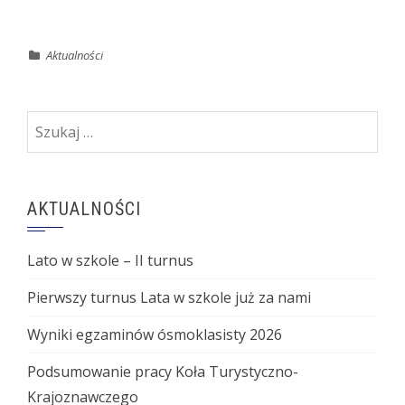
Aktualności
Szukaj:
AKTUALNOŚCI
Lato w szkole – II turnus
Pierwszy turnus Lata w szkole już za nami
Wyniki egzaminów ósmoklasisty 2026
Podsumowanie pracy Koła Turystyczno-
Krajoznawczego