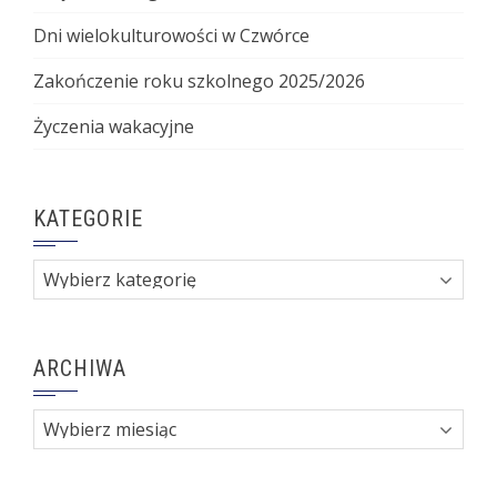
Dni wielokulturowości w Czwórce
Zakończenie roku szkolnego 2025/2026
Życzenia wakacyjne
KATEGORIE
Kategorie
ARCHIWA
Archiwa