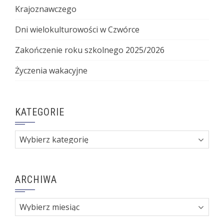
Krajoznawczego
Dni wielokulturowości w Czwórce
Zakończenie roku szkolnego 2025/2026
Życzenia wakacyjne
KATEGORIE
Kategorie
ARCHIWA
Archiwa