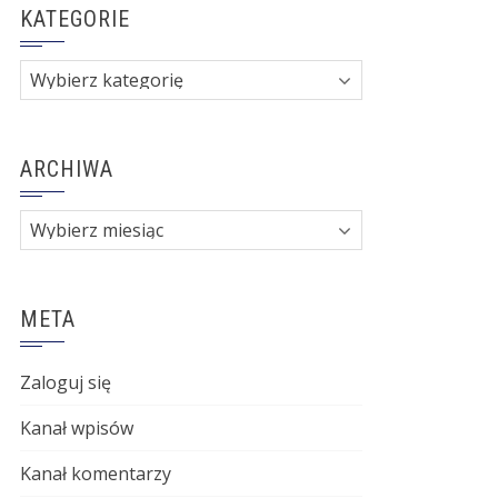
KATEGORIE
Kategorie
ARCHIWA
Archiwa
META
Zaloguj się
Kanał wpisów
Kanał komentarzy