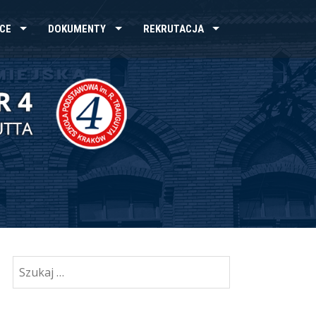
CE
DOKUMENTY
REKRUTACJA
Szukaj: