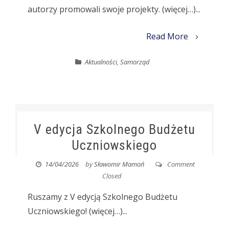
autorzy promowali swoje projekty. (więcej…)...
Read More
Aktualności
,
Samorząd
V edycja Szkolnego Budżetu
Uczniowskiego
14/04/2026
by
Sławomir Mamoń
Comment
Closed
Ruszamy z V edycją Szkolnego Budżetu
Uczniowskiego! (więcej…)...