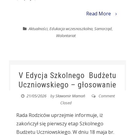
Read More
Aktualności
,
Edukacja wczesnoszkolna
,
Samorząd
,
Wolontariat
V Edycja Szkolnego Budżetu
Uczniowskiego – głosowanie
21/05/2026
by
Sławomir Mamoń
Comment
Closed
Rada Rodziców uprzejmie informuje, iż
zakończył się pierwszy etap Szkolnego
Budżetu Uczniowskiego. W dniu 18 maja br.