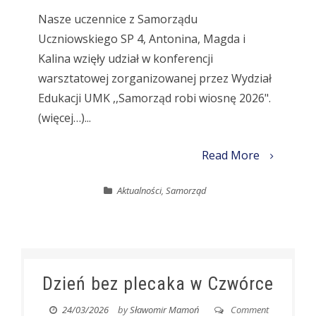
Nasze uczennice z Samorządu
Uczniowskiego SP 4, Antonina, Magda i
Kalina wzięły udział w konferencji
warsztatowej zorganizowanej przez Wydział
Edukacji UMK ,,Samorząd robi wiosnę 2026".
(więcej…)...
Read More
Aktualności
,
Samorząd
Dzień bez plecaka w Czwórce
24/03/2026
by
Sławomir Mamoń
Comment