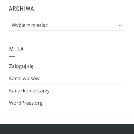
ARCHIWA
Archiwa
META
Zaloguj się
Kanał wpisów
Kanał komentarzy
WordPress.org