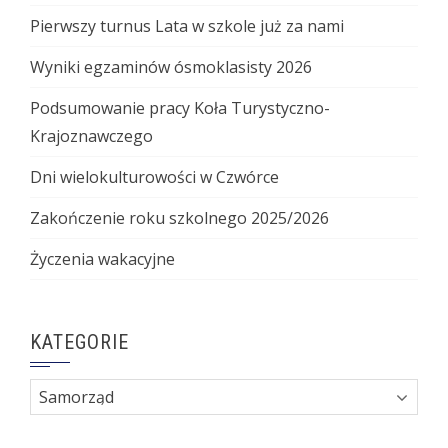
Pierwszy turnus Lata w szkole już za nami
Wyniki egzaminów ósmoklasisty 2026
Podsumowanie pracy Koła Turystyczno-
Krajoznawczego
Dni wielokulturowości w Czwórce
Zakończenie roku szkolnego 2025/2026
Życzenia wakacyjne
KATEGORIE
Kategorie