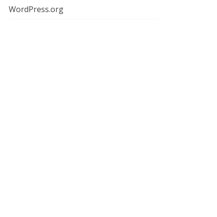
WordPress.org