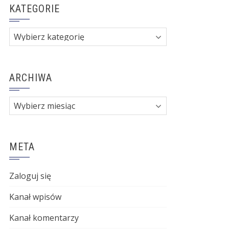
KATEGORIE
Kategorie
ARCHIWA
Archiwa
META
Zaloguj się
Kanał wpisów
Kanał komentarzy