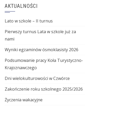
AKTUALNOŚCI
Lato w szkole – II turnus
Pierwszy turnus Lata w szkole już za
nami
Wyniki egzaminów ósmoklasisty 2026
Podsumowanie pracy Koła Turystyczno-
Krajoznawczego
Dni wielokulturowości w Czwórce
Zakończenie roku szkolnego 2025/2026
Życzenia wakacyjne