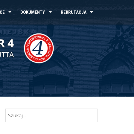
CE
DOKUMENTY
REKRUTACJA
Szukaj: