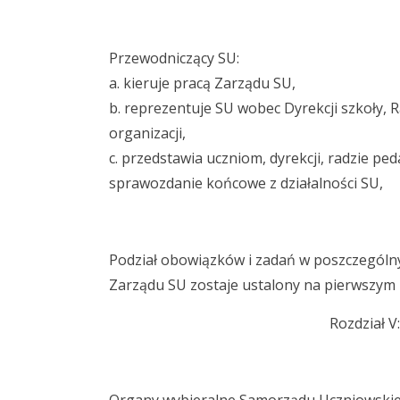
Przewodniczący SU:
a. kieruje pracą Zarządu SU,
b. reprezentuje SU wobec Dyrekcji szkoły, 
organizacji,
c. przedstawia uczniom, dyrekcji, radzie pe
sprawozdanie końcowe z działalności SU,
Podział obowiązków i zadań w poszczególny
Zarządu SU zostaje ustalony na pierwszym 
Rozdział