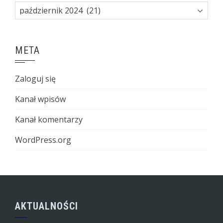
Archiwa
META
Zaloguj się
Kanał wpisów
Kanał komentarzy
WordPress.org
AKTUALNOŚCI