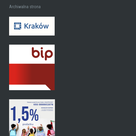
Archiwalna strona