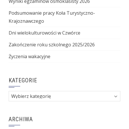
Wyniki egzaminów ósmoklasisty 2026
Podsumowanie pracy Koła Turystyczno-
Krajoznawczego
Dni wielokulturowości w Czwórce
Zakończenie roku szkolnego 2025/2026
Życzenia wakacyjne
KATEGORIE
Kategorie
ARCHIWA