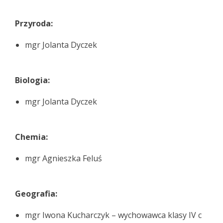
Przyroda:
mgr Jolanta Dyczek
Biologia:
mgr Jolanta Dyczek
Chemia:
mgr Agnieszka Feluś
Geografia:
mgr Iwona Kucharczyk – wychowawca klasy IV c