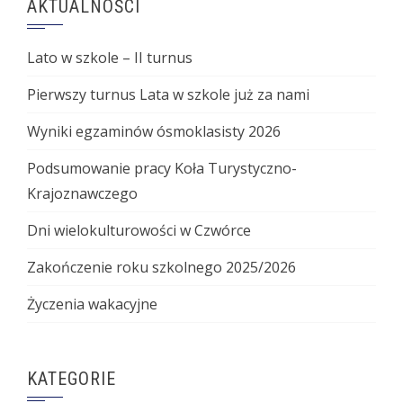
AKTUALNOŚCI
Lato w szkole – II turnus
Pierwszy turnus Lata w szkole już za nami
Wyniki egzaminów ósmoklasisty 2026
Podsumowanie pracy Koła Turystyczno-
Krajoznawczego
Dni wielokulturowości w Czwórce
Zakończenie roku szkolnego 2025/2026
Życzenia wakacyjne
KATEGORIE