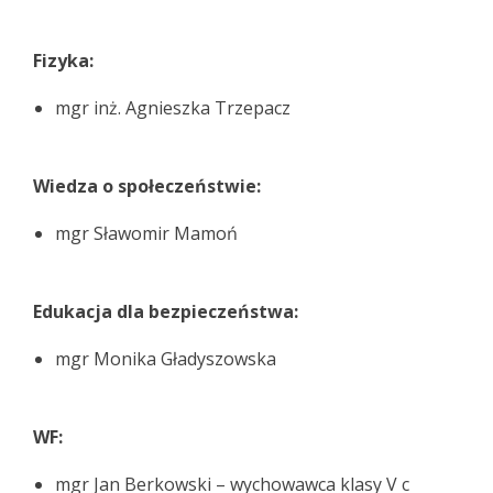
Fizyka:
mgr inż. Agnieszka Trzepacz
Wiedza o społeczeństwie:
mgr Sławomir Mamoń
Edukacja dla bezpieczeństwa:
mgr Monika Gładyszowska
WF:
mgr Jan Berkowski – wychowawca klasy V c