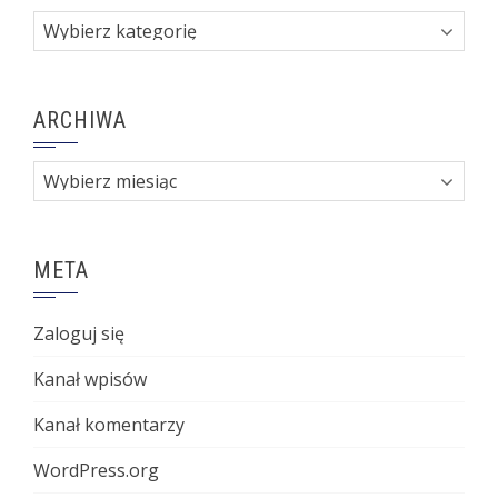
Kategorie
ARCHIWA
Archiwa
META
Zaloguj się
Kanał wpisów
Kanał komentarzy
WordPress.org