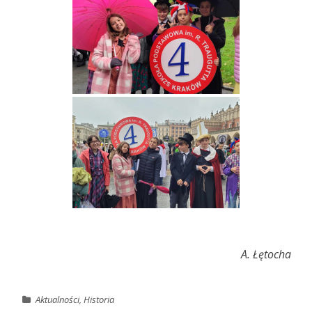
A. Łętocha
Aktualności
,
Historia