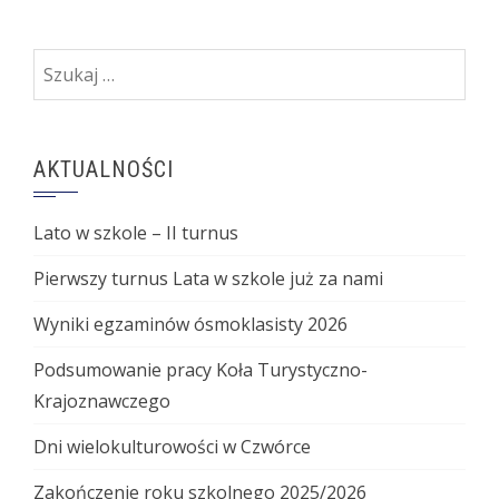
Szukaj:
AKTUALNOŚCI
Lato w szkole – II turnus
Pierwszy turnus Lata w szkole już za nami
Wyniki egzaminów ósmoklasisty 2026
Podsumowanie pracy Koła Turystyczno-
Krajoznawczego
Dni wielokulturowości w Czwórce
Zakończenie roku szkolnego 2025/2026