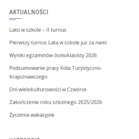
AKTUALNOŚCI
Lato w szkole – II turnus
Pierwszy turnus Lata w szkole już za nami
Wyniki egzaminów ósmoklasisty 2026
Podsumowanie pracy Koła Turystyczno-
Krajoznawczego
Dni wielokulturowości w Czwórce
Zakończenie roku szkolnego 2025/2026
Życzenia wakacyjne