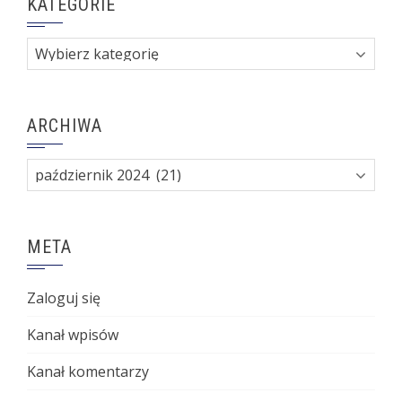
KATEGORIE
Kategorie
ARCHIWA
Archiwa
META
Zaloguj się
Kanał wpisów
Kanał komentarzy