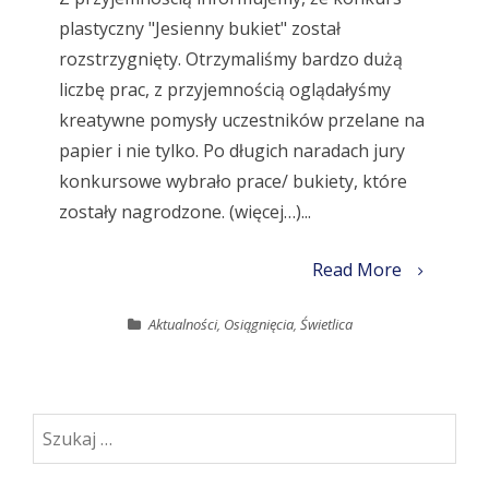
plastyczny "Jesienny bukiet" został
rozstrzygnięty. Otrzymaliśmy bardzo dużą
liczbę prac, z przyjemnością oglądałyśmy
kreatywne pomysły uczestników przelane na
papier i nie tylko. Po długich naradach jury
konkursowe wybrało prace/ bukiety, które
zostały nagrodzone. (więcej…)...
Read More
Aktualności
,
Osiągnięcia
,
Świetlica
Szukaj: