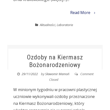
Read More
Aktualności
,
Laboratoria
Ozdoby na Kiermasz
Bożonarodzeniowy
29/11/2022
by
Sławomir Mamoń
Comment
Closed
W minionym tygodniu w pracowni plastycznej
uczniowie wykonywali ozdoby przeznaczone
na Kiermasz Bożonarodzeniowy, który