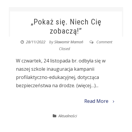
„Pokaż się. Niech Cię
zobaczą!”
28/11/2022
by
Sławomir Mamoń
Comment
Closed
W czwartek, 24 listopada br. odbyła się w
naszej szkole inauguracja kampanii
profilaktyczno-edukacyjnej, dotycząca
bezpieczeństwa na drodze. (więcej…)...
Read More
Aktualności