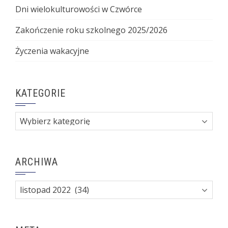
Dni wielokulturowości w Czwórce
Zakończenie roku szkolnego 2025/2026
Życzenia wakacyjne
KATEGORIE
Kategorie
ARCHIWA
Archiwa