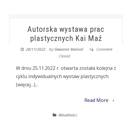
Autorska wystawa prac
plastycznych Kai Maź
28/11/2022
by
Sławomir Mamoń
Comment
Closed
W dniu 25.11.2022 r. otwarta została kolejna z
cyklu indywidualnych wystaw plastycznych.
(więcej…)...
Read More
Aktualności