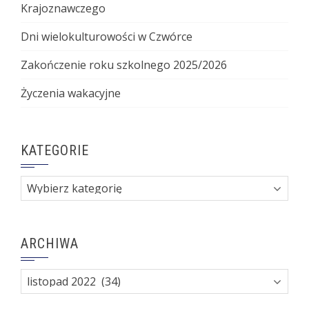
Krajoznawczego
Dni wielokulturowości w Czwórce
Zakończenie roku szkolnego 2025/2026
Życzenia wakacyjne
KATEGORIE
Kategorie
ARCHIWA
Archiwa