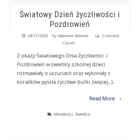
Światowy Dzień życzliwości i
Pozdrowień
24/11/2022
by
Sławomir Mamoń
Comment
Closed
Z okazji Światowego Dnia Życzliwości i
Pozdrowień w świetlicy szkolnej dzieci
rozmawiały o uczuciach oraz wykonały z
koralików pyssla życzliwe buźki. (więcej…)...
Read More
Aktualności
,
Świetlica