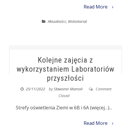
Read More
Aktualności
,
Wolontariat
Kolejne zajęcia z
wykorzystaniem Laboratoriów
przyszłości
25/11/2022
by
Sławomir Mamoń
Comment
Closed
Strefy oświetlenia Ziemi w 6B i 6A (więcej…)...
Read More