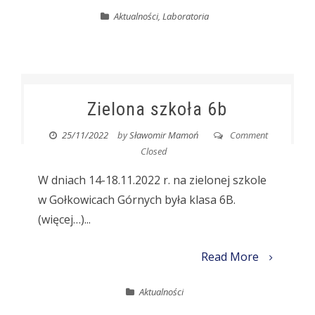
Aktualności
,
Laboratoria
Zielona szkoła 6b
25/11/2022
by
Sławomir Mamoń
Comment
Closed
W dniach 14-18.11.2022 r. na zielonej szkole
w Gołkowicach Górnych była klasa 6B.
(więcej…)...
Read More
Aktualności