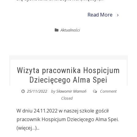
Read More
Aktualności
Wizyta pracownika Hospicjum
Dziecięcego Alma Spei
25/11/2022
by
Sławomir Mamoń
Comment
Closed
W dniu 24.11.2022 w naszej szkole gościł
pracownik Hospicjum Dziecięcego Alma Spei.
(więcej…)...