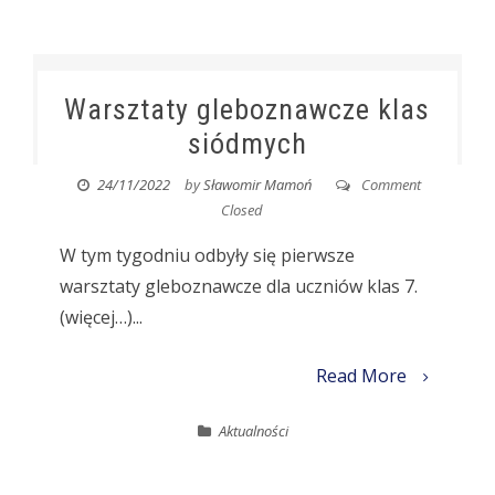
Warsztaty gleboznawcze klas
siódmych
24/11/2022
by
Sławomir Mamoń
Comment
Closed
W tym tygodniu odbyły się pierwsze
warsztaty gleboznawcze dla uczniów klas 7.
(więcej…)...
Read More
Aktualności