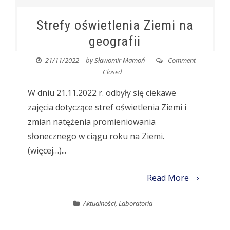
Strefy oświetlenia Ziemi na
geografii
21/11/2022
by
Sławomir Mamoń
Comment
Closed
W dniu 21.11.2022 r. odbyły się ciekawe
zajęcia dotyczące stref oświetlenia Ziemi i
zmian natężenia promieniowania
słonecznego w ciągu roku na Ziemi.
(więcej…)...
Read More
Aktualności
,
Laboratoria