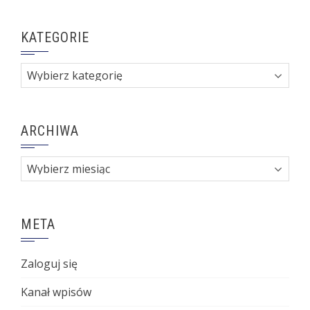
KATEGORIE
Kategorie
ARCHIWA
Archiwa
META
Zaloguj się
Kanał wpisów