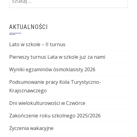
AKTUALNOŚCI
Lato w szkole – II turnus
Pierwszy turnus Lata w szkole już za nami
Wyniki egzaminów ósmoklasisty 2026
Podsumowanie pracy Koła Turystyczno-
Krajoznawczego
Dni wielokulturowości w Czwórce
Zakończenie roku szkolnego 2025/2026
Życzenia wakacyjne