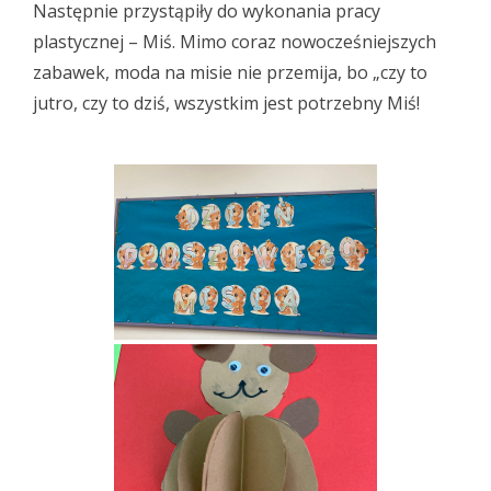
Następnie przystąpiły do wykonania pracy
plastycznej – Miś. Mimo coraz nowocześniejszych
zabawek, moda na misie nie przemija, bo „czy to
jutro, czy to dziś, wszystkim jest potrzebny Miś!