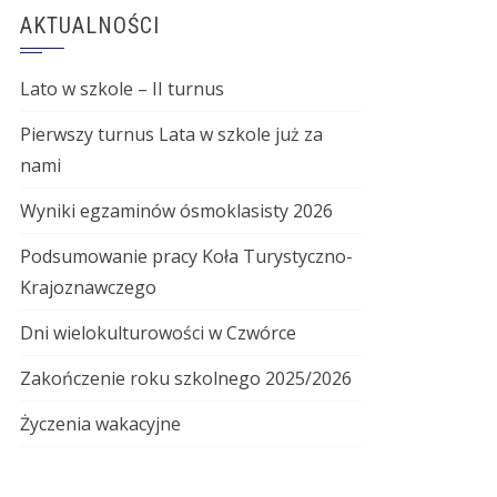
AKTUALNOŚCI
Lato w szkole – II turnus
Pierwszy turnus Lata w szkole już za
nami
Wyniki egzaminów ósmoklasisty 2026
Podsumowanie pracy Koła Turystyczno-
Krajoznawczego
Dni wielokulturowości w Czwórce
Zakończenie roku szkolnego 2025/2026
Życzenia wakacyjne