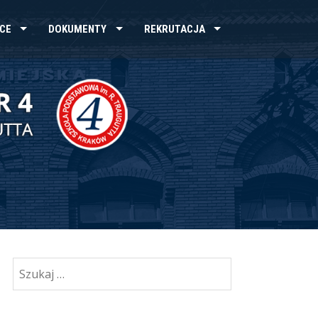
CE
DOKUMENTY
REKRUTACJA
Szukaj: