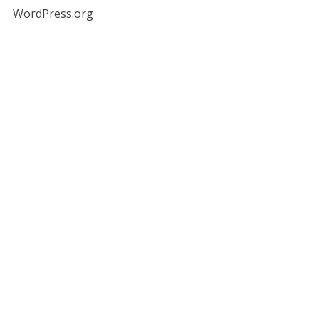
WordPress.org