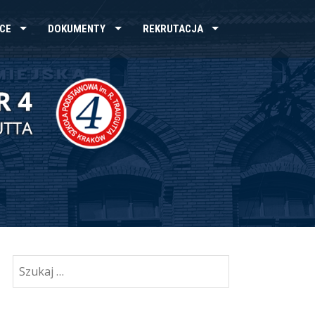
CE
DOKUMENTY
REKRUTACJA
Szukaj: