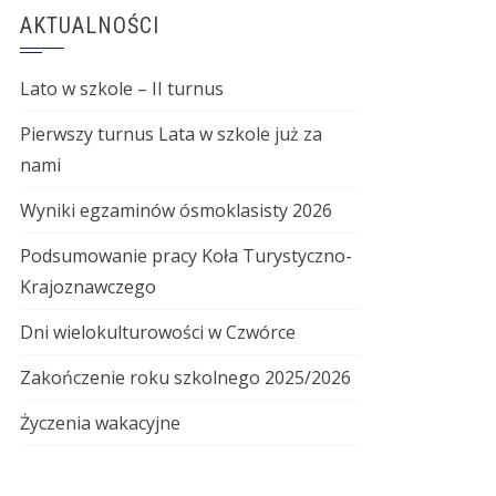
AKTUALNOŚCI
Lato w szkole – II turnus
Pierwszy turnus Lata w szkole już za
nami
Wyniki egzaminów ósmoklasisty 2026
Podsumowanie pracy Koła Turystyczno-
Krajoznawczego
Dni wielokulturowości w Czwórce
Zakończenie roku szkolnego 2025/2026
Życzenia wakacyjne