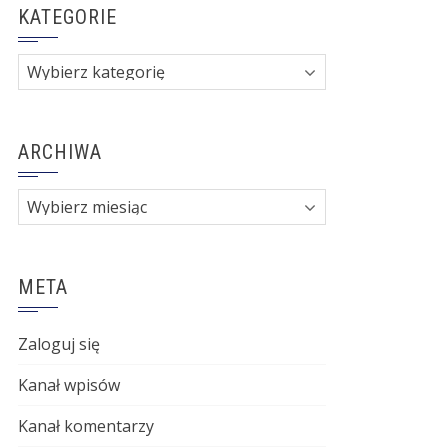
KATEGORIE
Kategorie
ARCHIWA
Archiwa
META
Zaloguj się
Kanał wpisów
Kanał komentarzy