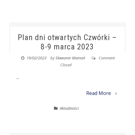
Plan dni otwartych Czwórki –
8-9 marca 2023
19/02/2023
by
Sławomir Mamoń
Comment
Closed
...
Read More
Aktualności