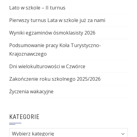
Lato w szkole – II turnus
Pierwszy turnus Lata w szkole już za nami
Wyniki egzaminów ósmoklasisty 2026
Podsumowanie pracy Koła Turystyczno-
Krajoznawczego
Dni wielokulturowości w Czwórce
Zakończenie roku szkolnego 2025/2026
Życzenia wakacyjne
KATEGORIE
Kategorie