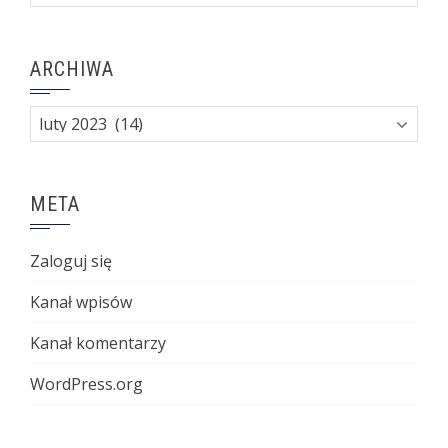
ARCHIWA
Archiwa
META
Zaloguj się
Kanał wpisów
Kanał komentarzy
WordPress.org