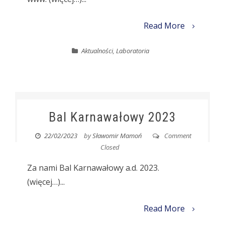
Read More
Aktualności
,
Laboratoria
Bal Karnawałowy 2023
22/02/2023
by
Sławomir Mamoń
Comment
Closed
Za nami Bal Karnawałowy a.d. 2023.
(więcej…)...
Read More