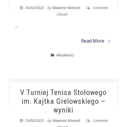
16/02/2023
by
Sławomir Mamoń
Comment
Closed
...
Read More
Aktualności
V Turniej Tenisa Stołowego
im. Kajtka Grelowskiego –
wyniki
15/02/2023
by
Sławomir Mamoń
Comment