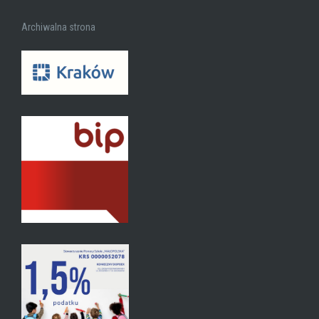
Archiwalna strona