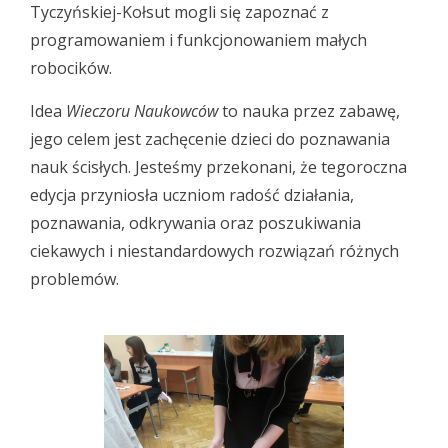
Tyczyńskiej-Kołsut mogli się zapoznać z
programowaniem i funkcjonowaniem małych
robocików.
Idea
Wieczoru Naukowców
to nauka przez zabawę,
jego celem jest zachęcenie dzieci do poznawania
nauk ścisłych. Jesteśmy przekonani, że tegoroczna
edycja przyniosła uczniom radość działania,
poznawania, odkrywania oraz poszukiwania
ciekawych i niestandardowych rozwiązań różnych
problemów.