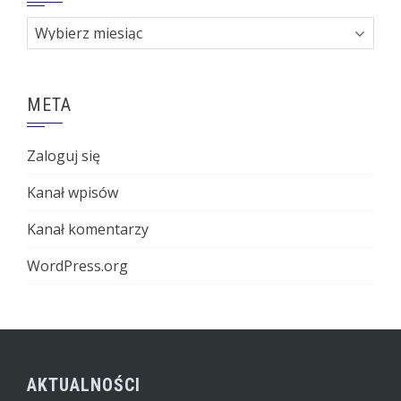
Archiwa
META
Zaloguj się
Kanał wpisów
Kanał komentarzy
WordPress.org
AKTUALNOŚCI