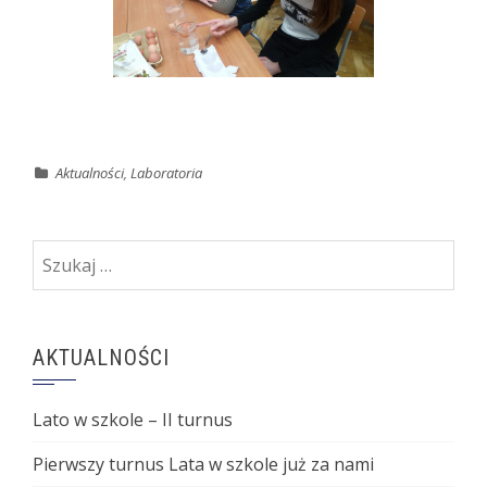
Aktualności
,
Laboratoria
Szukaj:
AKTUALNOŚCI
Lato w szkole – II turnus
Pierwszy turnus Lata w szkole już za nami