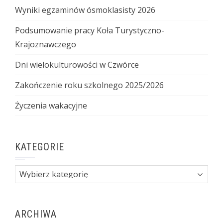
Wyniki egzaminów ósmoklasisty 2026
Podsumowanie pracy Koła Turystyczno-
Krajoznawczego
Dni wielokulturowości w Czwórce
Zakończenie roku szkolnego 2025/2026
Życzenia wakacyjne
KATEGORIE
Kategorie
ARCHIWA