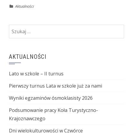
Aktualności
Szukaj:
AKTUALNOŚCI
Lato w szkole – II turnus
Pierwszy turnus Lata w szkole już za nami
Wyniki egzaminów ósmoklasisty 2026
Podsumowanie pracy Koła Turystyczno-
Krajoznawczego
Dni wielokulturowości w Czwórce