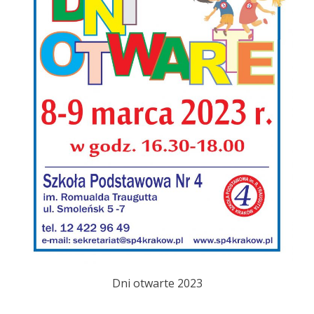
Dni otwarte 2023