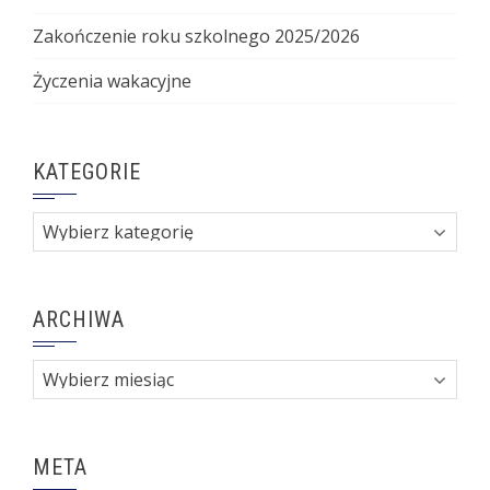
Zakończenie roku szkolnego 2025/2026
Życzenia wakacyjne
KATEGORIE
Kategorie
ARCHIWA
Archiwa
META