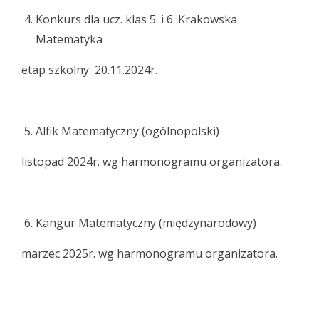
Konkurs dla ucz. klas 5. i 6. Krakowska
Matematyka
etap szkolny 20.11.2024r.
Alfik Matematyczny (ogólnopolski)
listopad 2024r. wg harmonogramu organizatora.
Kangur Matematyczny (międzynarodowy)
marzec 2025r. wg harmonogramu organizatora.