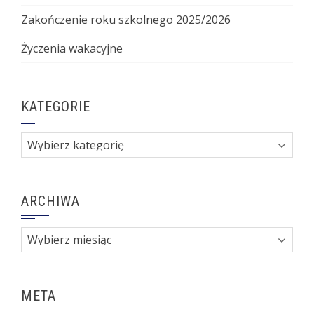
Zakończenie roku szkolnego 2025/2026
Życzenia wakacyjne
KATEGORIE
Kategorie
ARCHIWA
Archiwa
META