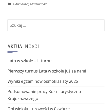
Aktualności
,
Matematyka
Szukaj:
AKTUALNOŚCI
Lato w szkole – II turnus
Pierwszy turnus Lata w szkole już za nami
Wyniki egzaminów ósmoklasisty 2026
Podsumowanie pracy Koła Turystyczno-
Krajoznawczego
Dni wielokulturowości w Czwórce