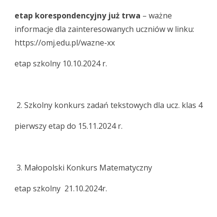
etap korespondencyjny już trwa
– ważne
informacje dla zainteresowanych uczniów w linku:
https://omj.edu.pl/wazne-xx
etap szkolny 10.10.2024 r.
Szkolny konkurs zadań tekstowych dla ucz. klas 4
pierwszy etap do 15.11.2024 r.
Małopolski Konkurs Matematyczny
etap szkolny 21.10.2024r.