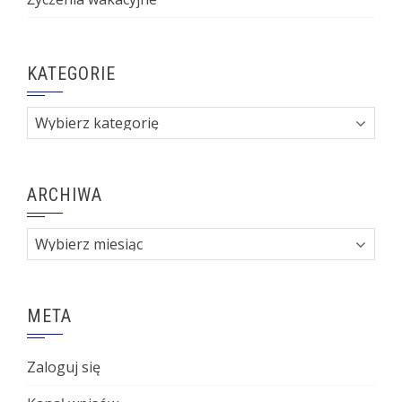
KATEGORIE
Kategorie
ARCHIWA
Archiwa
META
Zaloguj się