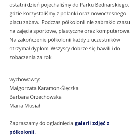
ostatni dzień pojechaliśmy do Parku Bednarskiego,
gdzie korzystaliśmy z polanki oraz nowoczesnego
placu zabaw. Podczas półkolonii nie zabrakło czasu
na zajęcia sportowe, plastyczne oraz komputerowe.
Na zakończenie półkolonii każdy z uczestników
otrzymał dyplom. Wszyscy dobrze się bawili i do
zobaczenia za rok.
wychowawcy:
Małgorzata Karamon-Ślęczka
Barbara Orzechowska
Maria Musiał
Zapraszamy do oglądnięcia
galerii zdjęć z
półkolonii.