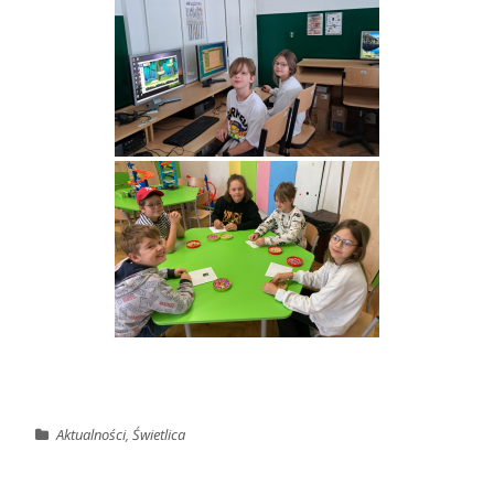
Aktualności
,
Świetlica