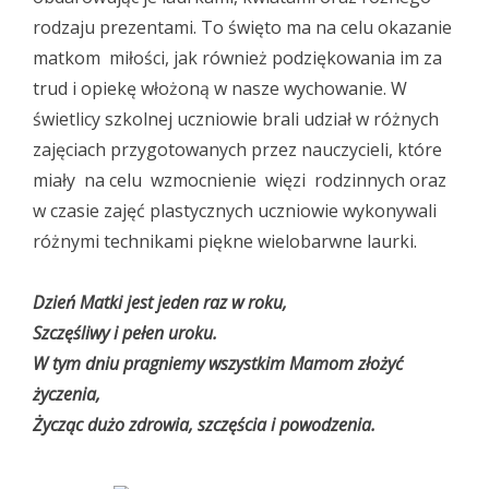
rodzaju prezentami. To święto ma na celu okazanie
matkom miłości, jak również podziękowania im za
trud i opiekę włożoną w nasze wychowanie. W
świetlicy szkolnej uczniowie brali udział w różnych
zajęciach przygotowanych przez nauczycieli, które
miały na celu wzmocnienie więzi rodzinnych oraz
w czasie zajęć plastycznych uczniowie wykonywali
różnymi technikami piękne wielobarwne laurki.
Dzień Matki jest jeden raz w roku,
Szczęśliwy i pełen uroku.
W tym dniu pragniemy wszystkim Mamom złożyć
życzenia,
Życząc dużo zdrowia, szczęścia i powodzenia.