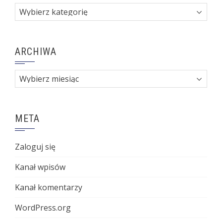
Kategorie
ARCHIWA
Archiwa
META
Zaloguj się
Kanał wpisów
Kanał komentarzy
WordPress.org