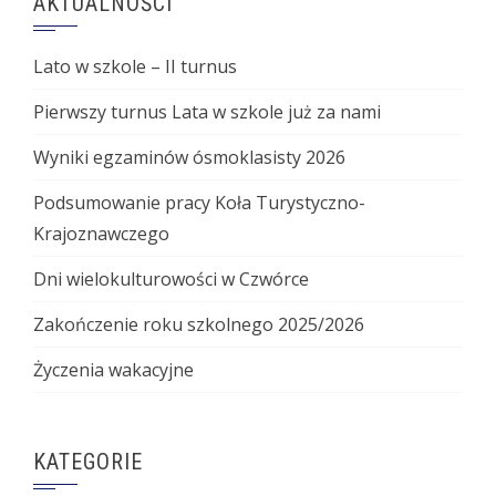
AKTUALNOŚCI
Lato w szkole – II turnus
Pierwszy turnus Lata w szkole już za nami
Wyniki egzaminów ósmoklasisty 2026
Podsumowanie pracy Koła Turystyczno-
Krajoznawczego
Dni wielokulturowości w Czwórce
Zakończenie roku szkolnego 2025/2026
Życzenia wakacyjne
KATEGORIE