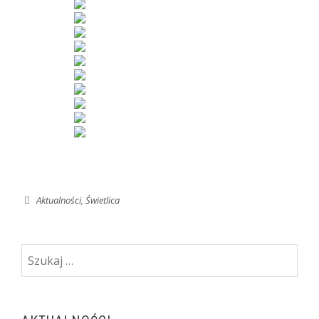
Aktualności
,
Świetlica
Szukaj: