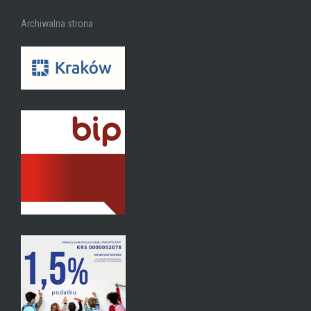
Archiwalna strona