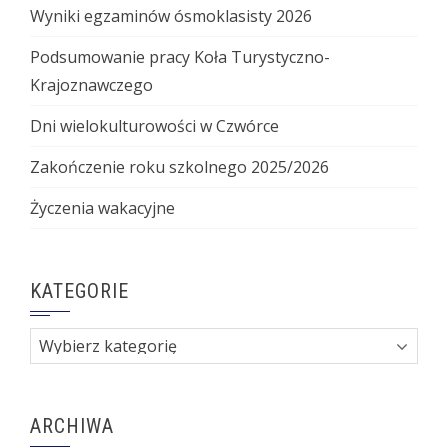
Wyniki egzaminów ósmoklasisty 2026
Podsumowanie pracy Koła Turystyczno-
Krajoznawczego
Dni wielokulturowości w Czwórce
Zakończenie roku szkolnego 2025/2026
Życzenia wakacyjne
KATEGORIE
Kategorie
ARCHIWA