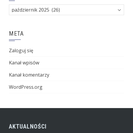
Archiwa
META
Zaloguj się
Kanał wpisów
Kanał komentarzy
WordPress.org
AKTUALNOŚCI