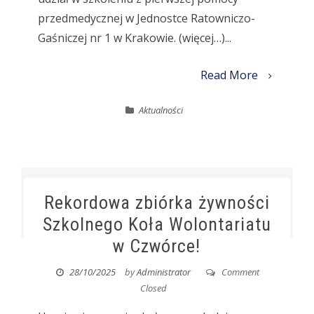
przedmedycznej w Jednostce Ratowniczo-
Gaśniczej nr 1 w Krakowie. (więcej…)...
Read More
Aktualności
Rekordowa zbiórka żywności
Szkolnego Koła Wolontariatu
w Czwórce!
28/10/2025
by
Administrator
Comment
Closed