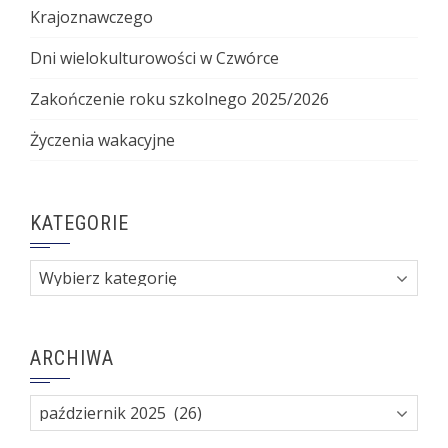
Krajoznawczego
Dni wielokulturowości w Czwórce
Zakończenie roku szkolnego 2025/2026
Życzenia wakacyjne
KATEGORIE
Kategorie
ARCHIWA
Archiwa