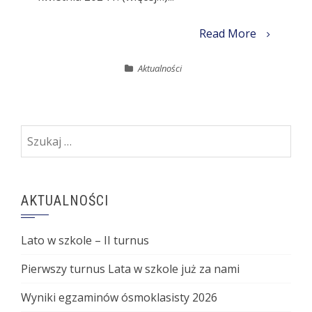
Read More
Aktualności
Szukaj:
AKTUALNOŚCI
Lato w szkole – II turnus
Pierwszy turnus Lata w szkole już za nami
Wyniki egzaminów ósmoklasisty 2026