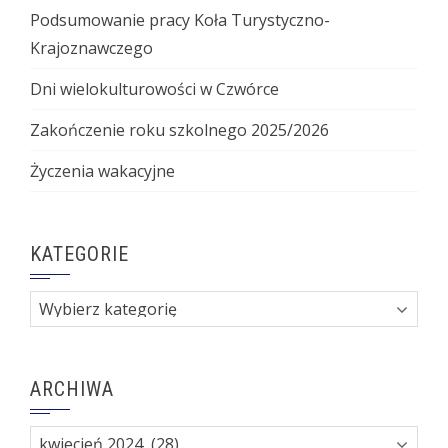
Podsumowanie pracy Koła Turystyczno-
Krajoznawczego
Dni wielokulturowości w Czwórce
Zakończenie roku szkolnego 2025/2026
Życzenia wakacyjne
KATEGORIE
Kategorie
ARCHIWA
Archiwa