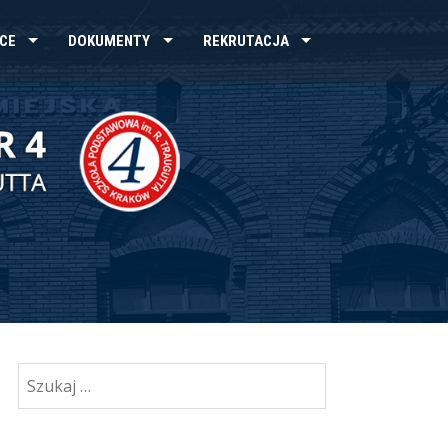
CE
DOKUMENTY
REKRUTACJA
Szukaj: