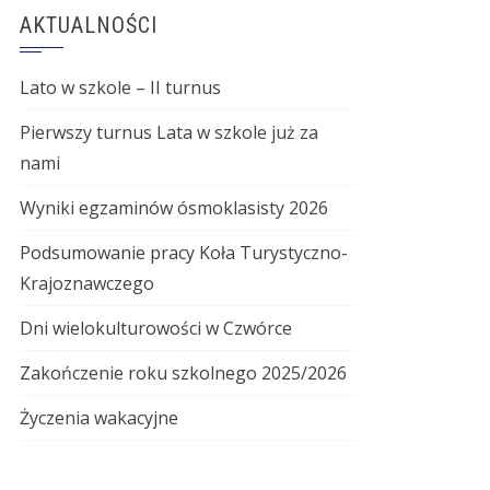
AKTUALNOŚCI
Lato w szkole – II turnus
Pierwszy turnus Lata w szkole już za
nami
Wyniki egzaminów ósmoklasisty 2026
Podsumowanie pracy Koła Turystyczno-
Krajoznawczego
Dni wielokulturowości w Czwórce
Zakończenie roku szkolnego 2025/2026
Życzenia wakacyjne