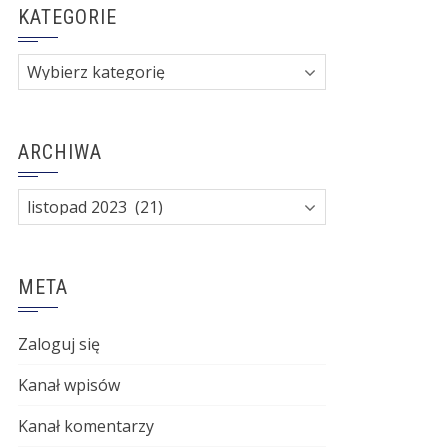
KATEGORIE
Kategorie
ARCHIWA
Archiwa
META
Zaloguj się
Kanał wpisów
Kanał komentarzy