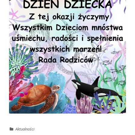
Aktualności