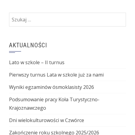
Szukaj:
AKTUALNOŚCI
Lato w szkole – II turnus
Pierwszy turnus Lata w szkole już za nami
Wyniki egzaminów ósmoklasisty 2026
Podsumowanie pracy Koła Turystyczno-
Krajoznawczego
Dni wielokulturowości w Czwórce
Zakończenie roku szkolnego 2025/2026