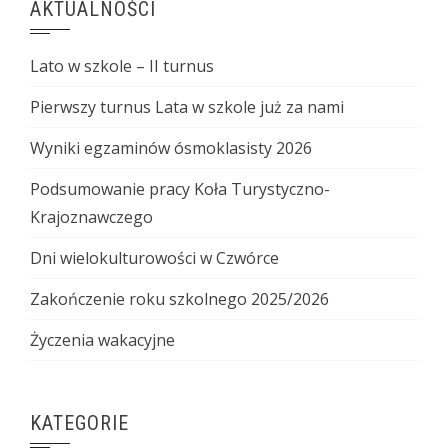
AKTUALNOŚCI
Lato w szkole – II turnus
Pierwszy turnus Lata w szkole już za nami
Wyniki egzaminów ósmoklasisty 2026
Podsumowanie pracy Koła Turystyczno-
Krajoznawczego
Dni wielokulturowości w Czwórce
Zakończenie roku szkolnego 2025/2026
Życzenia wakacyjne
KATEGORIE