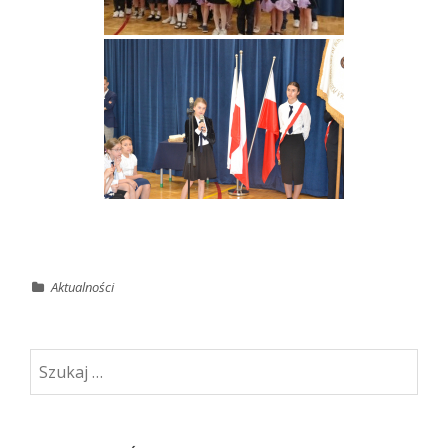
Aktualności
Szukaj: