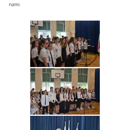
nami.