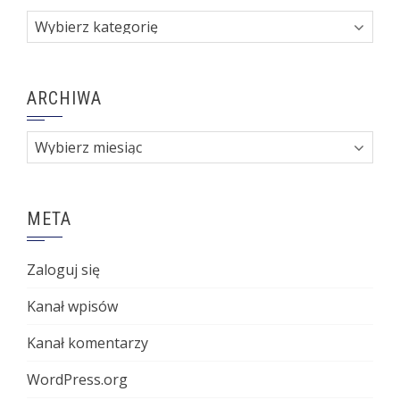
Kategorie
ARCHIWA
Archiwa
META
Zaloguj się
Kanał wpisów
Kanał komentarzy
WordPress.org