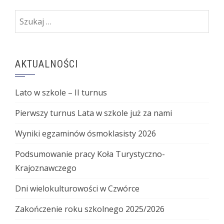
Szukaj:
AKTUALNOŚCI
Lato w szkole – II turnus
Pierwszy turnus Lata w szkole już za nami
Wyniki egzaminów ósmoklasisty 2026
Podsumowanie pracy Koła Turystyczno-
Krajoznawczego
Dni wielokulturowości w Czwórce
Zakończenie roku szkolnego 2025/2026