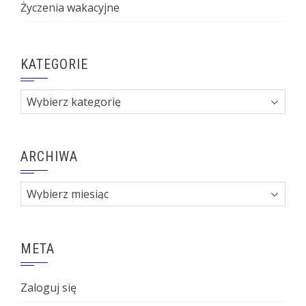
Życzenia wakacyjne
KATEGORIE
Kategorie
ARCHIWA
Archiwa
META
Zaloguj się