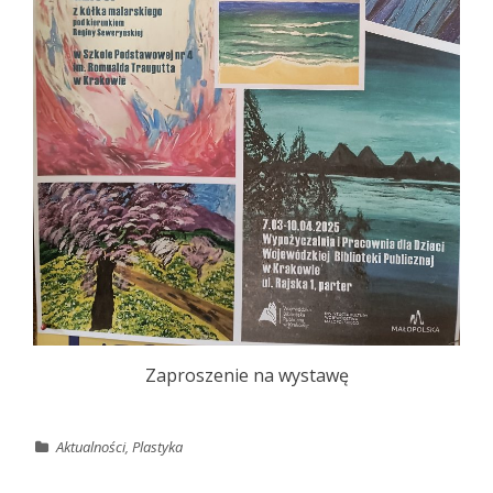
Zaproszenie na wystawę
Aktualności
,
Plastyka