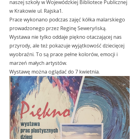
naszej szkoły w Wojewódzkiej Bibliotece Publicznej
w Krakowie ul. Rajska1.
Prace wykonano podczas zajęć kółka malarskiego
prowadzonego przez Reginę Seweryńską.
Wystawa nie tylko oddaje piękno otaczającej nas
przyrody, ale też pokazuje wyjątkowość dziecięcej
wyobraźni. To są prace pełne kolorów, emocji i
marzeń małych artystów.
Wystawę można oglądać do 7 kwietnia.