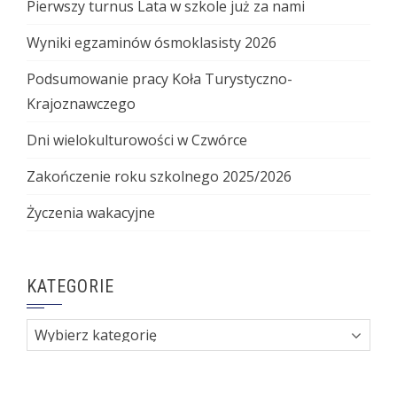
Pierwszy turnus Lata w szkole już za nami
Wyniki egzaminów ósmoklasisty 2026
Podsumowanie pracy Koła Turystyczno-
Krajoznawczego
Dni wielokulturowości w Czwórce
Zakończenie roku szkolnego 2025/2026
Życzenia wakacyjne
KATEGORIE
Kategorie