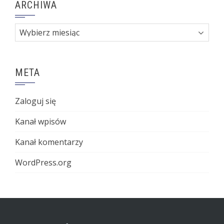
ARCHIWA
Archiwa
META
Zaloguj się
Kanał wpisów
Kanał komentarzy
WordPress.org