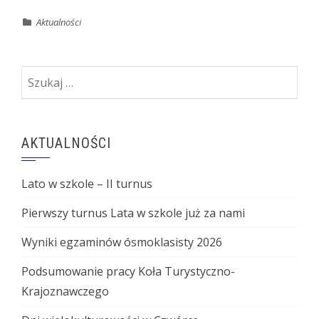
Aktualności
Szukaj:
AKTUALNOŚCI
Lato w szkole – II turnus
Pierwszy turnus Lata w szkole już za nami
Wyniki egzaminów ósmoklasisty 2026
Podsumowanie pracy Koła Turystyczno-
Krajoznawczego