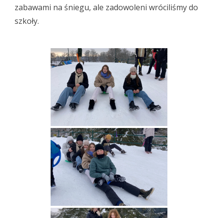
zabawami na śniegu, ale zadowoleni wróciliśmy do
szkoły.