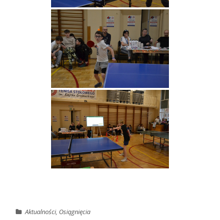
Aktualności
,
Osiągnięcia