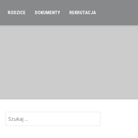
RODZICE
DOKUMENTY
REKRUTACJA
Szukaj: