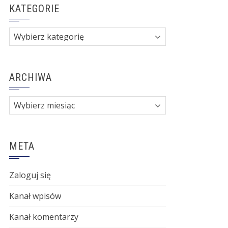
KATEGORIE
Kategorie
ARCHIWA
Archiwa
META
Zaloguj się
Kanał wpisów
Kanał komentarzy