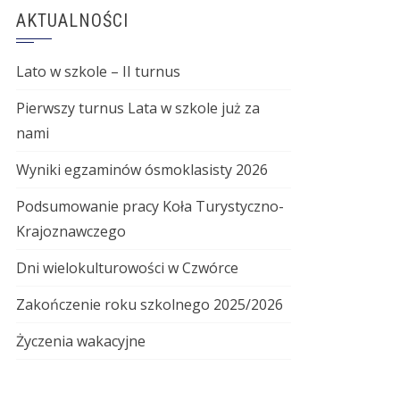
AKTUALNOŚCI
Lato w szkole – II turnus
Pierwszy turnus Lata w szkole już za
nami
Wyniki egzaminów ósmoklasisty 2026
Podsumowanie pracy Koła Turystyczno-
Krajoznawczego
Dni wielokulturowości w Czwórce
Zakończenie roku szkolnego 2025/2026
Życzenia wakacyjne