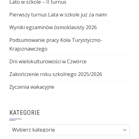
Lato w szkole – II turnus
Pierwszy turnus Lata w szkole już za nami
Wyniki egzaminów ósmoklasisty 2026
Podsumowanie pracy Koła Turystyczno-
Krajoznawczego
Dni wielokulturowości w Czwórce
Zakończenie roku szkolnego 2025/2026
Życzenia wakacyjne
KATEGORIE
Kategorie