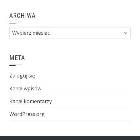
ARCHIWA
Archiwa
META
Zaloguj się
Kanał wpisów
Kanał komentarzy
WordPress.org