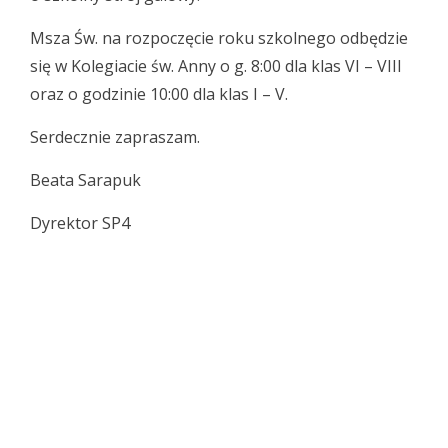
Msza Św. na rozpoczęcie roku szkolnego odbędzie
się w Kolegiacie św. Anny o g. 8:00 dla klas VI – VIII
oraz o godzinie 10:00 dla klas I – V.
Serdecznie zapraszam.
Beata Sarapuk
Dyrektor SP4