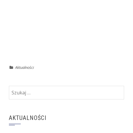
Aktualności
Szukaj:
AKTUALNOŚCI