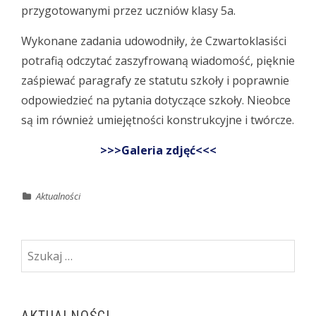
przygotowanymi przez uczniów klasy 5a.
Wykonane zadania udowodniły, że Czwartoklasiści
potrafią odczytać zaszyfrowaną wiadomość, pięknie
zaśpiewać paragrafy ze statutu szkoły i poprawnie
odpowiedzieć na pytania dotyczące szkoły. Nieobce
są im również umiejętności konstrukcyjne i twórcze.
>>>Galeria zdjęć<<<
Aktualności
Szukaj: