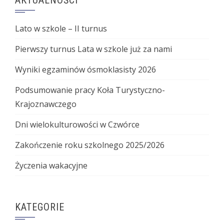
AKTUALNOŚCI
Lato w szkole – II turnus
Pierwszy turnus Lata w szkole już za nami
Wyniki egzaminów ósmoklasisty 2026
Podsumowanie pracy Koła Turystyczno-
Krajoznawczego
Dni wielokulturowości w Czwórce
Zakończenie roku szkolnego 2025/2026
Życzenia wakacyjne
KATEGORIE