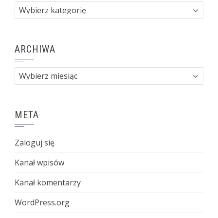
Kategorie
ARCHIWA
Archiwa
META
Zaloguj się
Kanał wpisów
Kanał komentarzy
WordPress.org