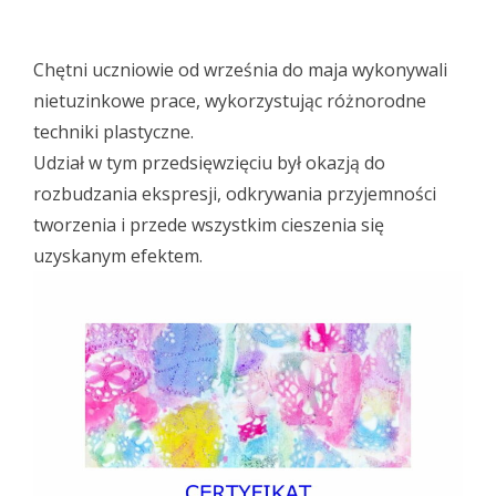
Chętni uczniowie od września do maja wykonywali
nietuzinkowe prace, wykorzystując różnorodne
techniki plastyczne.
Udział w tym przedsięwzięciu był okazją do
rozbudzania ekspresji, odkrywania przyjemności
tworzenia i przede wszystkim cieszenia się
uzyskanym efektem.