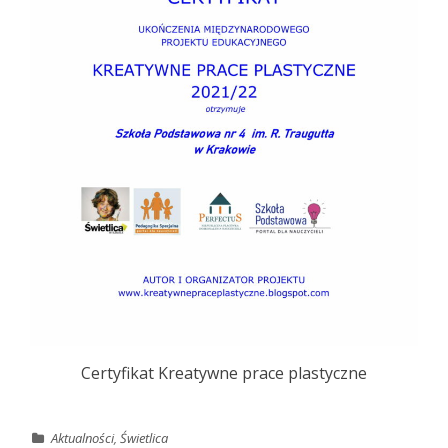
Certyfikat Kreatywne prace plastyczne
Aktualności
,
Świetlica