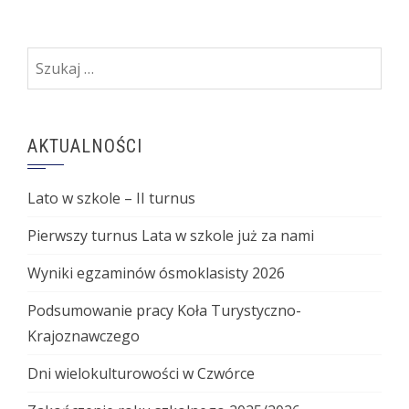
Szukaj:
AKTUALNOŚCI
Lato w szkole – II turnus
Pierwszy turnus Lata w szkole już za nami
Wyniki egzaminów ósmoklasisty 2026
Podsumowanie pracy Koła Turystyczno-
Krajoznawczego
Dni wielokulturowości w Czwórce