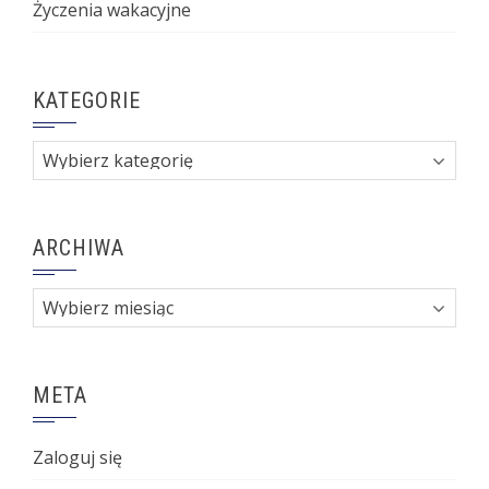
Życzenia wakacyjne
KATEGORIE
Kategorie
ARCHIWA
Archiwa
META
Zaloguj się