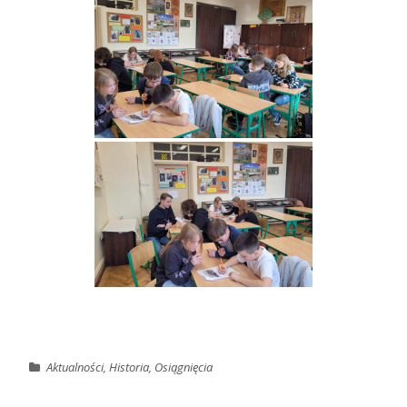
Aktualności
,
Historia
,
Osiągnięcia