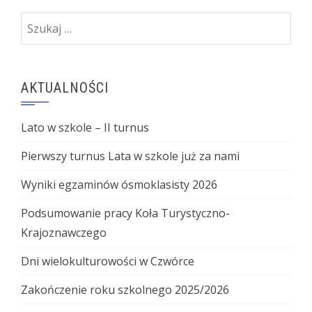
Szukaj:
AKTUALNOŚCI
Lato w szkole – II turnus
Pierwszy turnus Lata w szkole już za nami
Wyniki egzaminów ósmoklasisty 2026
Podsumowanie pracy Koła Turystyczno-
Krajoznawczego
Dni wielokulturowości w Czwórce
Zakończenie roku szkolnego 2025/2026