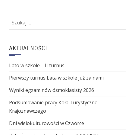
Szukaj:
AKTUALNOŚCI
Lato w szkole – II turnus
Pierwszy turnus Lata w szkole już za nami
Wyniki egzaminów ósmoklasisty 2026
Podsumowanie pracy Koła Turystyczno-
Krajoznawczego
Dni wielokulturowości w Czwórce