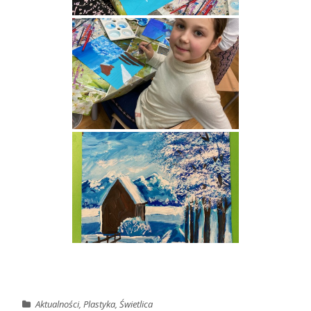
Aktualności
,
Plastyka
,
Świetlica