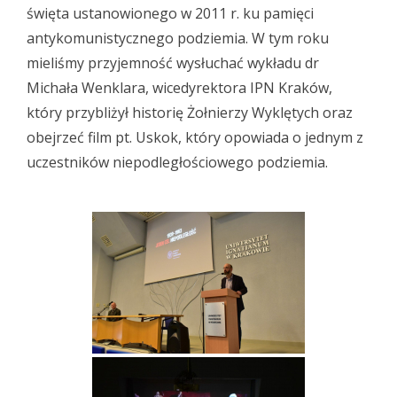
święta ustanowionego w 2011 r. ku pamięci
antykomunistycznego podziemia. W tym roku
mieliśmy przyjemność wysłuchać wykładu dr
Michała Wenklara, wicedyrektora IPN Kraków,
który przybliżył historię Żołnierzy Wyklętych oraz
obejrzeć film pt. Uskok, który opowiada o jednym z
uczestników niepodległościowego podziemia.