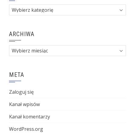
Kategorie
ARCHIWA
Archiwa
META
Zaloguj się
Kanał wpisów
Kanał komentarzy
WordPress.org