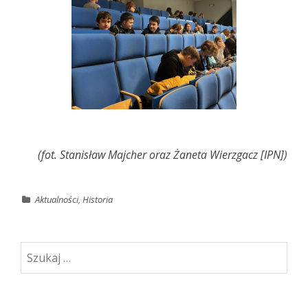
(fot. Stanisław Majcher oraz Żaneta Wierzgacz [IPN])
Aktualności
,
Historia
Szukaj: