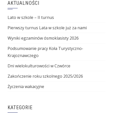
AKTUALNOŚCI
Lato w szkole – II turnus
Pierwszy turnus Lata w szkole już za nami
Wyniki egzaminów ósmoklasisty 2026
Podsumowanie pracy Koła Turystyczno-
Krajoznawczego
Dni wielokulturowości w Czwórce
Zakończenie roku szkolnego 2025/2026
Życzenia wakacyjne
KATEGORIE