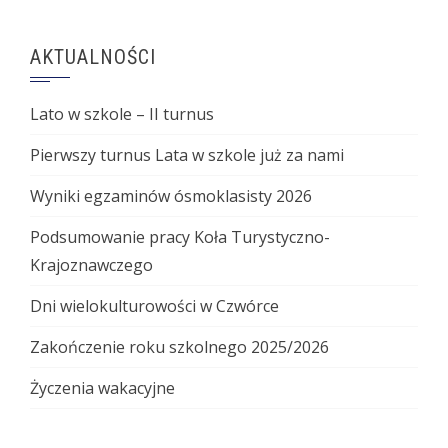
AKTUALNOŚCI
Lato w szkole – II turnus
Pierwszy turnus Lata w szkole już za nami
Wyniki egzaminów ósmoklasisty 2026
Podsumowanie pracy Koła Turystyczno-
Krajoznawczego
Dni wielokulturowości w Czwórce
Zakończenie roku szkolnego 2025/2026
Życzenia wakacyjne