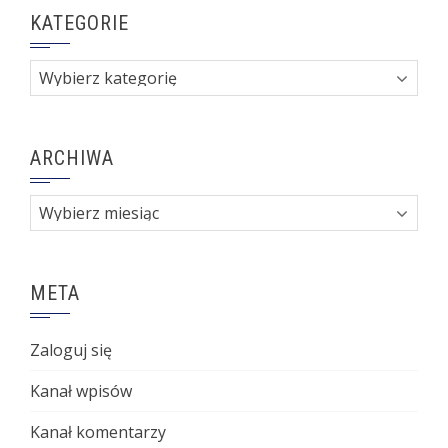
KATEGORIE
Kategorie
ARCHIWA
Archiwa
META
Zaloguj się
Kanał wpisów
Kanał komentarzy