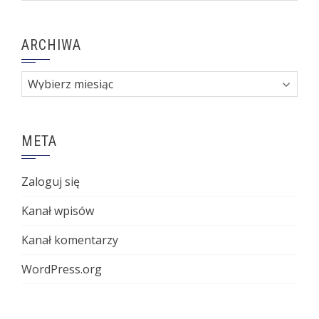
ARCHIWA
Archiwa
META
Zaloguj się
Kanał wpisów
Kanał komentarzy
WordPress.org