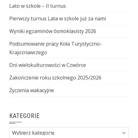
Lato w szkole – II turnus
Pierwszy turnus Lata w szkole już za nami
Wyniki egzaminów ósmoklasisty 2026
Podsumowanie pracy Koła Turystyczno-
Krajoznawczego
Dni wielokulturowości w Czwórce
Zakończenie roku szkolnego 2025/2026
Życzenia wakacyjne
KATEGORIE
Kategorie