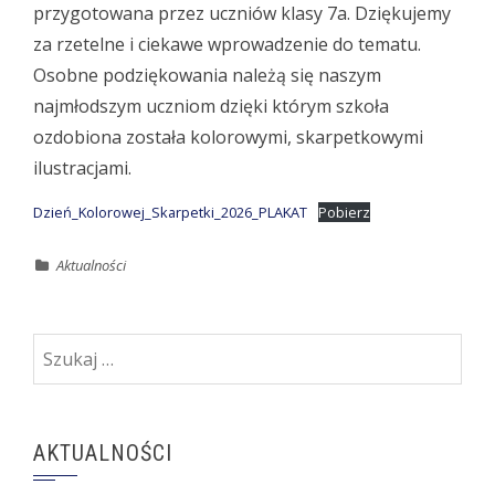
przygotowana przez uczniów klasy 7a. Dziękujemy
za rzetelne i ciekawe wprowadzenie do tematu.
Osobne podziękowania należą się naszym
najmłodszym uczniom dzięki którym szkoła
ozdobiona została kolorowymi, skarpetkowymi
ilustracjami.
Dzień_Kolorowej_Skarpetki_2026_PLAKAT
Pobierz
Aktualności
Szukaj:
AKTUALNOŚCI