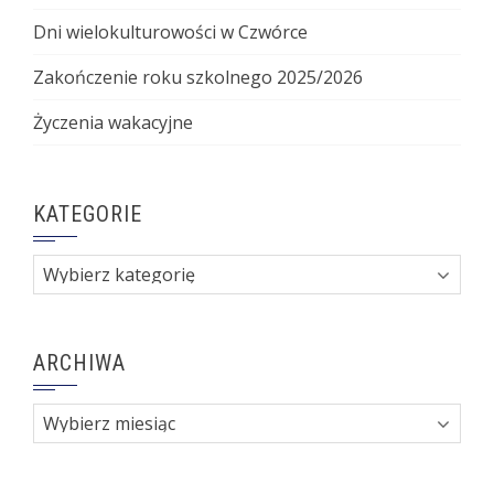
Dni wielokulturowości w Czwórce
Zakończenie roku szkolnego 2025/2026
Życzenia wakacyjne
KATEGORIE
Kategorie
ARCHIWA
Archiwa