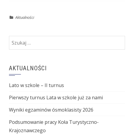
Aktualności
Szukaj:
AKTUALNOŚCI
Lato w szkole – II turnus
Pierwszy turnus Lata w szkole już za nami
Wyniki egzaminów ósmoklasisty 2026
Podsumowanie pracy Koła Turystyczno-
Krajoznawczego