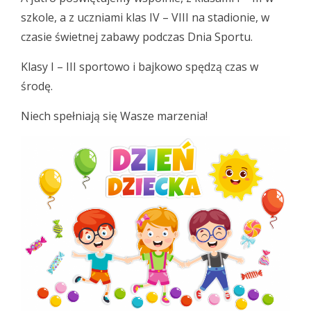
szkole, a z uczniami klas IV – VIII na stadionie, w
czasie świetnej zabawy podczas Dnia Sportu.
Klasy I – III sportowo i bajkowo spędzą czas w
środę.
Niech spełniają się Wasze marzenia!