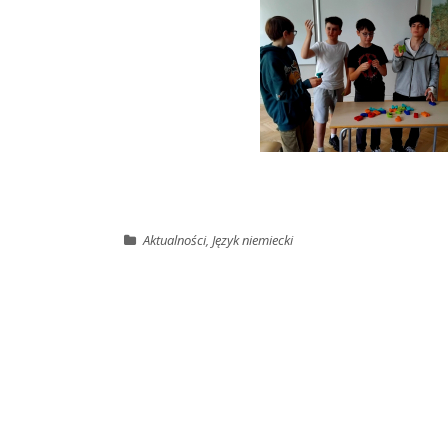
Aktualności
,
Język niemiecki