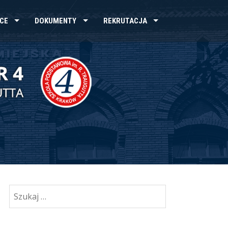
CE
DOKUMENTY
REKRUTACJA
Szukaj: