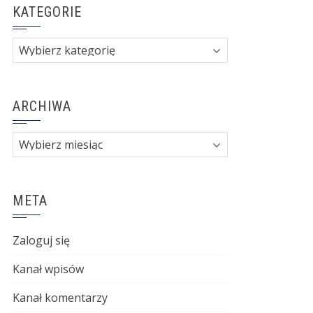
KATEGORIE
Kategorie
ARCHIWA
Archiwa
META
Zaloguj się
Kanał wpisów
Kanał komentarzy