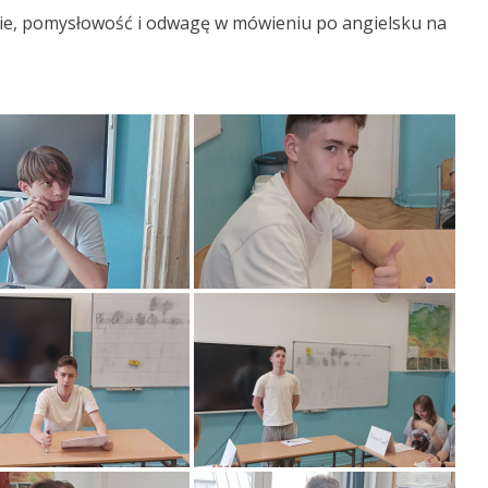
ie, pomysłowość i odwagę w mówieniu po angielsku na