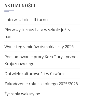
AKTUALNOŚCI
Lato w szkole – II turnus
Pierwszy turnus Lata w szkole już za
nami
Wyniki egzaminów ósmoklasisty 2026
Podsumowanie pracy Koła Turystyczno-
Krajoznawczego
Dni wielokulturowości w Czwórce
Zakończenie roku szkolnego 2025/2026
Życzenia wakacyjne