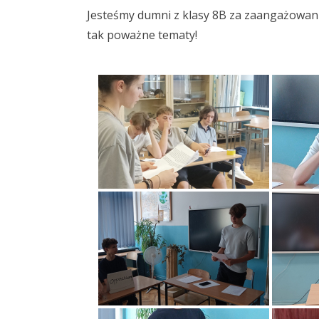
Jesteśmy dumni z klasy 8B za zaangażowan
tak poważne tematy!