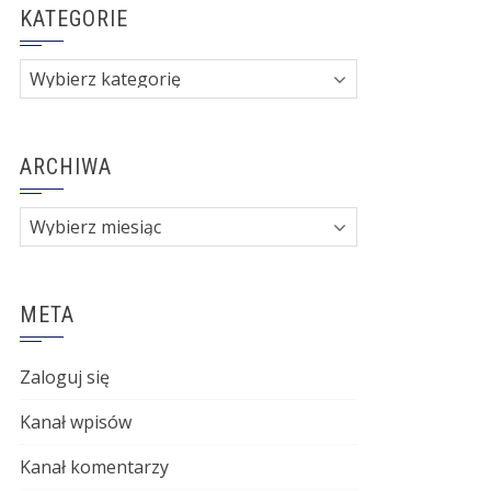
KATEGORIE
Kategorie
ARCHIWA
Archiwa
META
Zaloguj się
Kanał wpisów
Kanał komentarzy