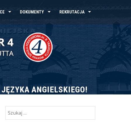
CE
DOKUMENTY
REKRUTACJA
 JĘZYKA ANGIELSKIEGO!
Szukaj: