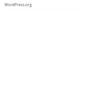
WordPress.org