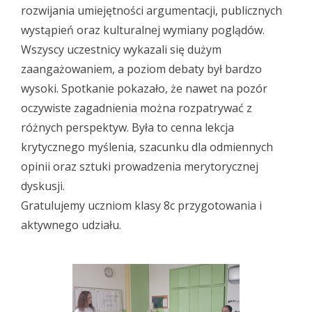
rozwijania umiejętności argumentacji, publicznych
wystąpień oraz kulturalnej wymiany poglądów.
Wszyscy uczestnicy wykazali się dużym
zaangażowaniem, a poziom debaty był bardzo
wysoki. Spotkanie pokazało, że nawet na pozór
oczywiste zagadnienia można rozpatrywać z
różnych perspektyw. Była to cenna lekcja
krytycznego myślenia, szacunku dla odmiennych
opinii oraz sztuki prowadzenia merytorycznej
dyskusji.
Gratulujemy uczniom klasy 8c przygotowania i
aktywnego udziału.