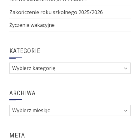
Zakończenie roku szkolnego 2025/2026
Życzenia wakacyjne
KATEGORIE
Kategorie
ARCHIWA
Archiwa
META