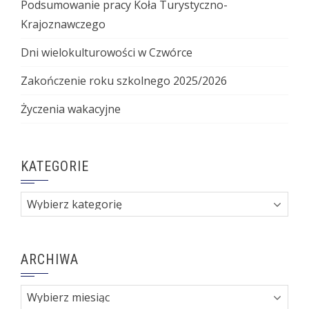
Podsumowanie pracy Koła Turystyczno-
Krajoznawczego
Dni wielokulturowości w Czwórce
Zakończenie roku szkolnego 2025/2026
Życzenia wakacyjne
KATEGORIE
Kategorie
ARCHIWA
Archiwa