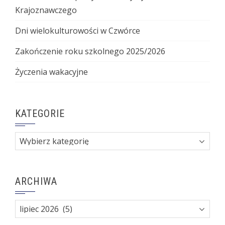
Krajoznawczego
Dni wielokulturowości w Czwórce
Zakończenie roku szkolnego 2025/2026
Życzenia wakacyjne
KATEGORIE
Kategorie
ARCHIWA
Archiwa