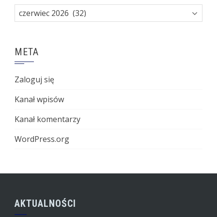
Archiwa
META
Zaloguj się
Kanał wpisów
Kanał komentarzy
WordPress.org
AKTUALNOŚCI