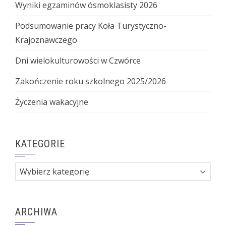
Wyniki egzaminów ósmoklasisty 2026
Podsumowanie pracy Koła Turystyczno-
Krajoznawczego
Dni wielokulturowości w Czwórce
Zakończenie roku szkolnego 2025/2026
Życzenia wakacyjne
KATEGORIE
Kategorie
ARCHIWA