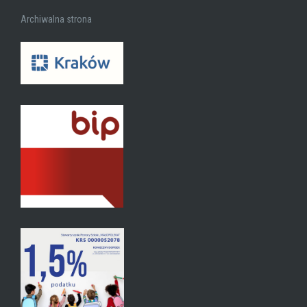
Archiwalna strona