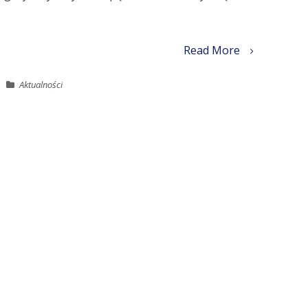
Read More
Aktualności