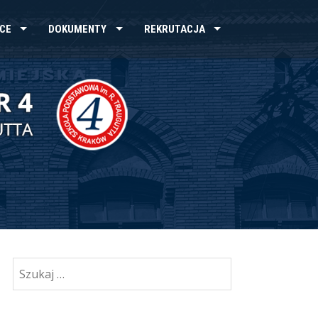
CE
DOKUMENTY
REKRUTACJA
Szukaj: