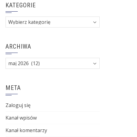
KATEGORIE
Kategorie
ARCHIWA
Archiwa
META
Zaloguj się
Kanał wpisów
Kanał komentarzy