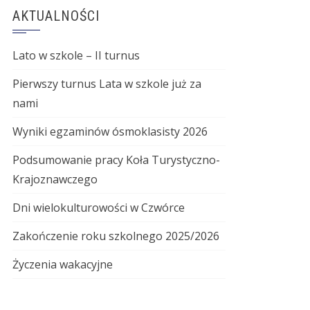
AKTUALNOŚCI
Lato w szkole – II turnus
Pierwszy turnus Lata w szkole już za
nami
Wyniki egzaminów ósmoklasisty 2026
Podsumowanie pracy Koła Turystyczno-
Krajoznawczego
Dni wielokulturowości w Czwórce
Zakończenie roku szkolnego 2025/2026
Życzenia wakacyjne