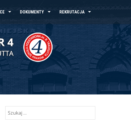
CE
DOKUMENTY
REKRUTACJA
Szukaj: