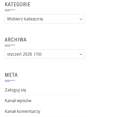
KATEGORIE
Kategorie
ARCHIWA
Archiwa
META
Zaloguj się
Kanał wpisów
Kanał komentarzy