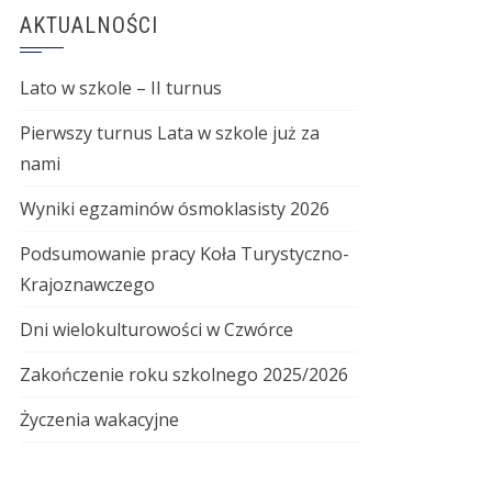
AKTUALNOŚCI
Lato w szkole – II turnus
Pierwszy turnus Lata w szkole już za
nami
Wyniki egzaminów ósmoklasisty 2026
Podsumowanie pracy Koła Turystyczno-
Krajoznawczego
Dni wielokulturowości w Czwórce
Zakończenie roku szkolnego 2025/2026
Życzenia wakacyjne