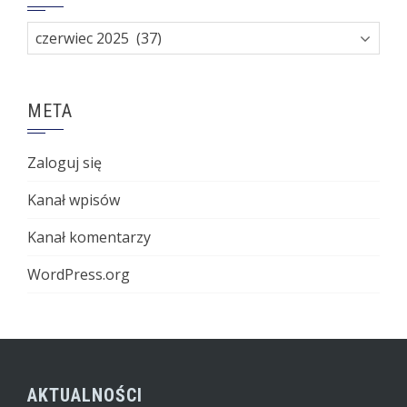
Archiwa
META
Zaloguj się
Kanał wpisów
Kanał komentarzy
WordPress.org
AKTUALNOŚCI