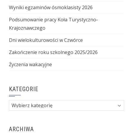
Wyniki egzaminów ósmoklasisty 2026
Podsumowanie pracy Koła Turystyczno-
Krajoznawczego
Dni wielokulturowości w Czwórce
Zakończenie roku szkolnego 2025/2026
Życzenia wakacyjne
KATEGORIE
Kategorie
ARCHIWA