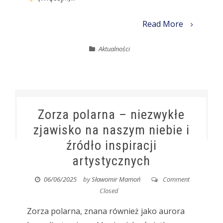
Read More
Aktualności
Zorza polarna – niezwykłe
zjawisko na naszym niebie i
źródło inspiracji
artystycznych
06/06/2025
by
Sławomir Mamoń
Comment
Closed
Zorza polarna, znana również jako aurora