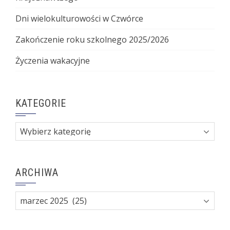
Dni wielokulturowości w Czwórce
Zakończenie roku szkolnego 2025/2026
Życzenia wakacyjne
KATEGORIE
Kategorie
ARCHIWA
Archiwa